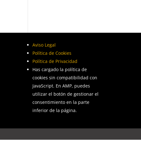
Aviso Legal
Política de Cookies
Política de Privacidad
Has cargado la política de
cookies sin compatibilidad con
JavaScript. En AMP, puedes
utilizar el botón de gestionar el
consentimiento en la parte
inferior de la página.