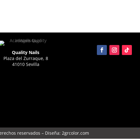
Quality Nails
Plaza del Zurraque, 8
41010 Sevilla
derechos reservados – Diseña:
2grcolor.com