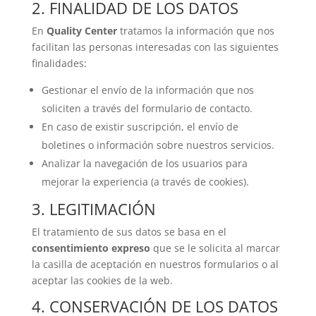
2. FINALIDAD DE LOS DATOS
En
Quality Center
tratamos la información que nos
facilitan las personas interesadas con las siguientes
finalidades:
Gestionar el envío de la información que nos
soliciten a través del formulario de contacto.
En caso de existir suscripción, el envío de
boletines o información sobre nuestros servicios.
Analizar la navegación de los usuarios para
mejorar la experiencia (a través de cookies).
3. LEGITIMACIÓN
El tratamiento de sus datos se basa en el
consentimiento expreso
que se le solicita al marcar
la casilla de aceptación en nuestros formularios o al
aceptar las cookies de la web.
4. CONSERVACIÓN DE LOS DATOS