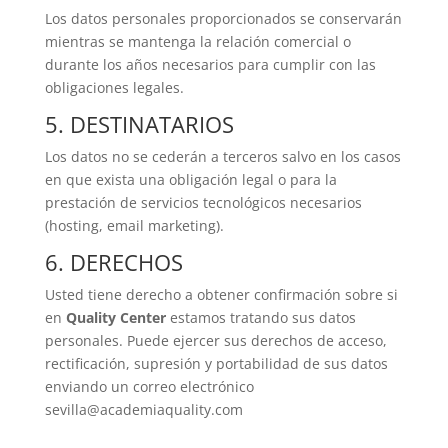
Los datos personales proporcionados se conservarán
mientras se mantenga la relación comercial o
durante los años necesarios para cumplir con las
obligaciones legales.
5. DESTINATARIOS
Los datos no se cederán a terceros salvo en los casos
en que exista una obligación legal o para la
prestación de servicios tecnológicos necesarios
(hosting, email marketing).
6. DERECHOS
Usted tiene derecho a obtener confirmación sobre si
en
Quality Center
estamos tratando sus datos
personales. Puede ejercer sus derechos de acceso,
rectificación, supresión y portabilidad de sus datos
enviando un correo electrónico
sevilla@academiaquality.com