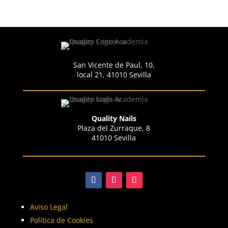
San Vicente de Paul, 10,
local 21, 41010 Sevilla
Quality Nails
Plaza del Zurraque, 8
41010 Sevilla
Aviso Legal
Política de Cookies