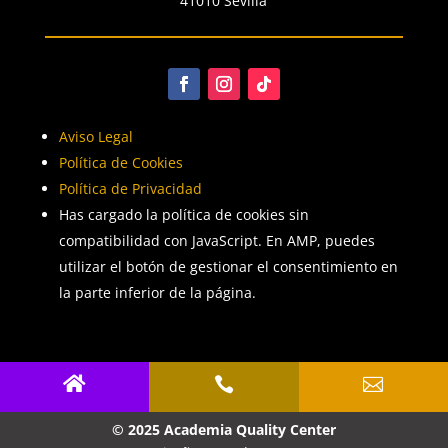
41010 Sevilla
Aviso Legal
Política de Cookies
Política de Privacidad
Has cargado la política de cookies sin
compatibilidad con JavaScript. En AMP, puedes
utilizar el botón de gestionar el consentimiento en
la parte inferior de la página.



© 2025 Academia Quality Center