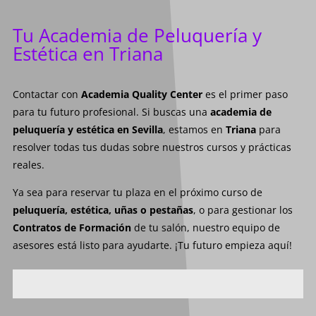
Tu Academia de Peluquería y
Estética en Triana
Contactar con
Academia Quality Center
es el primer paso
para tu futuro profesional. Si buscas una
academia de
peluquería y estética en Sevilla
, estamos en
Triana
para
resolver todas tus dudas sobre nuestros cursos y prácticas
reales.
Ya sea para reservar tu plaza en el próximo curso de
peluquería, estética, uñas o pestañas
, o para gestionar los
Contratos de Formación
de tu salón, nuestro equipo de
asesores está listo para ayudarte. ¡Tu futuro empieza aquí!