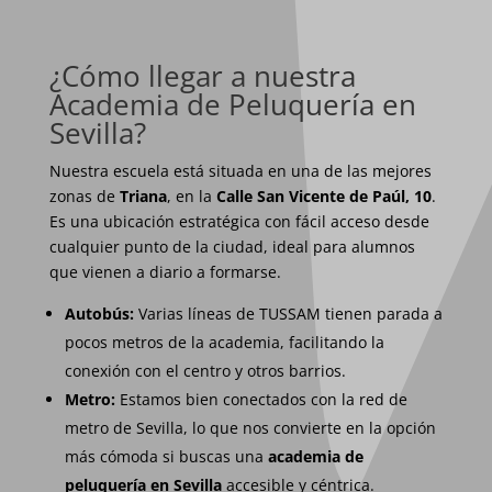
¿Cómo llegar a nuestra
Academia de Peluquería en
Sevilla?
Nuestra escuela está situada en una de las mejores
zonas de
Triana
, en la
Calle San Vicente de Paúl, 10
.
Es una ubicación estratégica con fácil acceso desde
cualquier punto de la ciudad, ideal para alumnos
que vienen a diario a formarse.
Autobús:
Varias líneas de TUSSAM tienen parada a
pocos metros de la academia, facilitando la
conexión con el centro y otros barrios.
Metro:
Estamos bien conectados con la red de
metro de Sevilla, lo que nos convierte en la opción
más cómoda si buscas una
academia de
peluquería en Sevilla
accesible y céntrica.