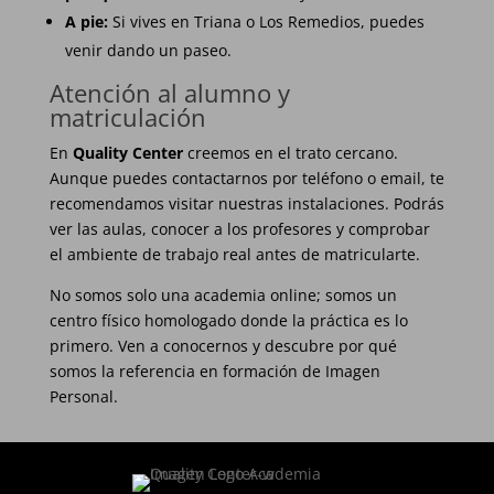
A pie:
Si vives en Triana o Los Remedios, puedes
venir dando un paseo.
Atención al alumno y
matriculación
En
Quality Center
creemos en el trato cercano.
Aunque puedes contactarnos por teléfono o email, te
recomendamos visitar nuestras instalaciones. Podrás
ver las aulas, conocer a los profesores y comprobar
el ambiente de trabajo real antes de matricularte.
No somos solo una academia online; somos un
centro físico homologado donde la práctica es lo
primero. Ven a conocernos y descubre por qué
somos la referencia en formación de Imagen
Personal.