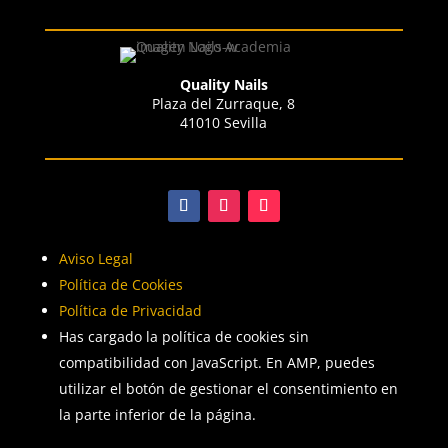
Quality Nails
Plaza del Zurraque, 8
41010 Sevilla
Aviso Legal
Política de Cookies
Política de Privacidad
Has cargado la política de cookies sin
compatibilidad con JavaScript. En AMP, puedes
utilizar el botón de gestionar el consentimiento en
la parte inferior de la página.