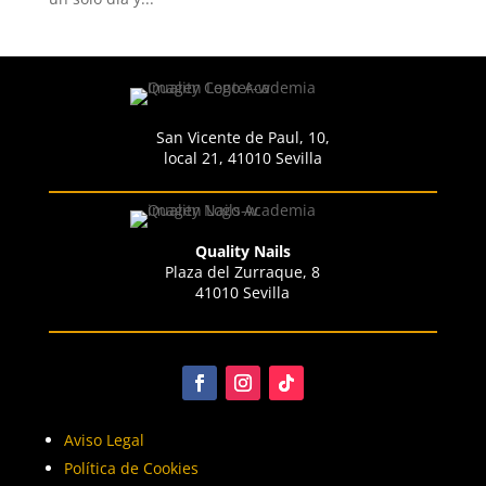
San Vicente de Paul, 10,
local 21, 41010 Sevilla
Quality Nails
Plaza del Zurraque, 8
41010 Sevilla
Aviso Legal
Política de Cookies