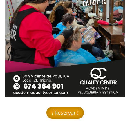
¡ Reservar !